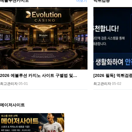
에볼루션카지노
먹튀검증
더보기
2026 에볼루션 카지노 사이트 구별법 및…
[2026 필독] 먹튀
최고관리자
05-01
최고관리자
05-02
메이저사이트