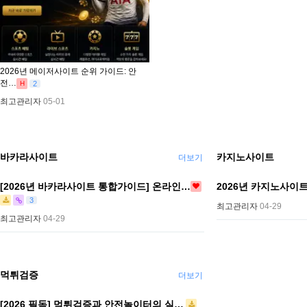
2026년 메이저사이트 순위 가이드: 안
전…
H
2
최고관리자
05-01
바카라사이트
카지노사이트
더보기
[2026년 바카라사이트 통합가이드] 온라인…
2026년 카지노사이트 
3
최고관리자
04-29
최고관리자
04-29
먹튀검증
더보기
[2026 필독] 먹튀검증과 안전놀이터의 실…