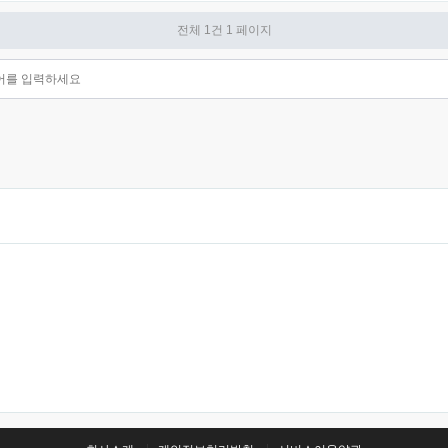
전체 1건
1 페이지