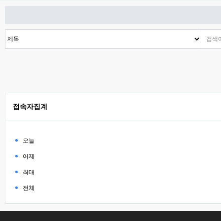
접속자집계
오늘
어제
최대
전체