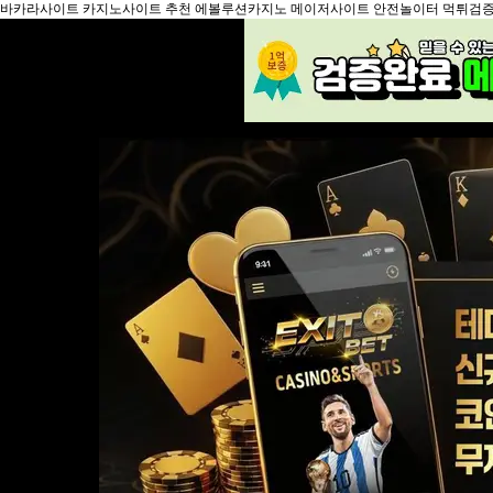
바카라사이트 카지노사이트 추천 에볼루션카지노 메이저사이트 안전놀이터 먹튀검