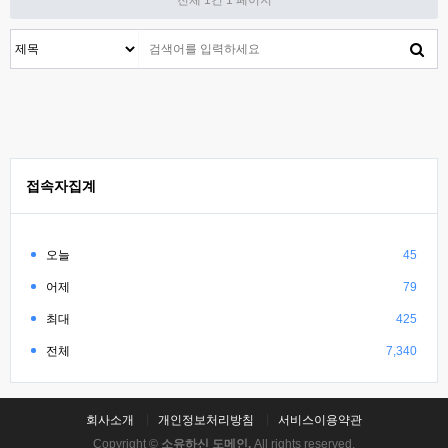
전체 1건
1 페이지
접속자집계
오늘
45
어제
79
최대
425
전체
7,340
회사소개
개인정보처리방침
서비스이용약관
Copyright ©
소유하신 도메인.
All rights reserved.