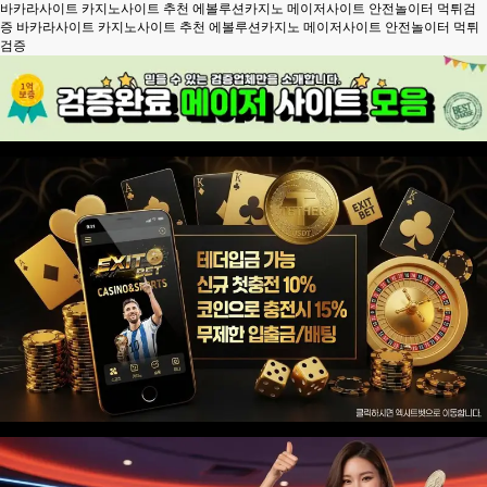
바카라사이트 카지노사이트 추천 에볼루션카지노 메이저사이트 안전놀이터 먹튀검
증
바카라사이트 카지노사이트 추천 에볼루션카지노 메이저사이트 안전놀이터 먹튀
검증