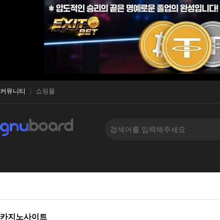
커뮤니티
쇼핑몰
카지노사이트