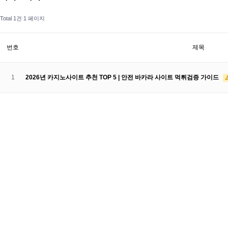
Total 1건
1 페이지
번호
제목
1
2026년 카지노사이트 추천 TOP 5 | 안전 바카라 사이트 먹튀검증 가이드