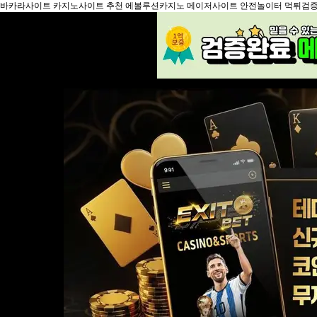
바카라사이트 카지노사이트 추천 에볼루션카지노 메이저사이트 안전놀이터 먹튀검