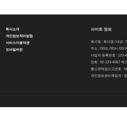
사이트 정보
회사소개
개인정보처리방침
회사명 : 회사명 / 대표 
서비스이용약관
주소 : OO도 OO시 OO구
모바일버전
사업자 등록번호 : 123-4
전화 : 02-123-4567 팩스 
통신판매업신고번호 : 제 
개인정보관리책임자 : 