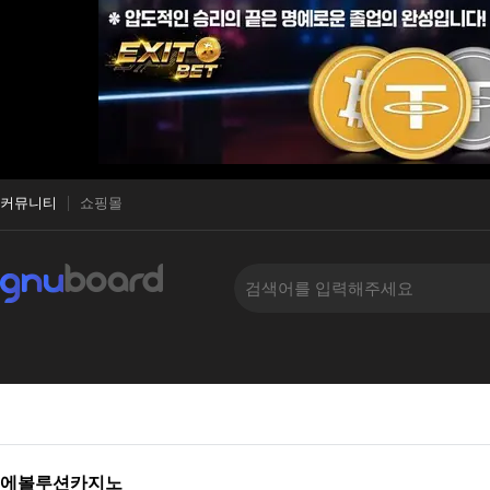
커뮤니티
쇼핑몰
에볼루션카지노