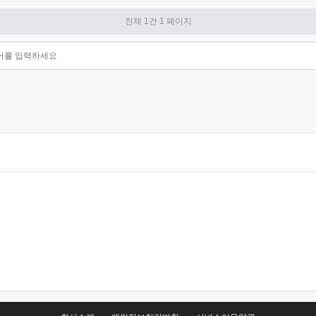
전체 1건
1 페이지