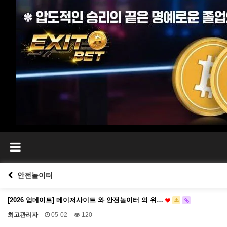
안전놀이터
[2026 업데이트] 메이저사이트 와 안전놀이터 의 위…
최고관리자
05-02
120