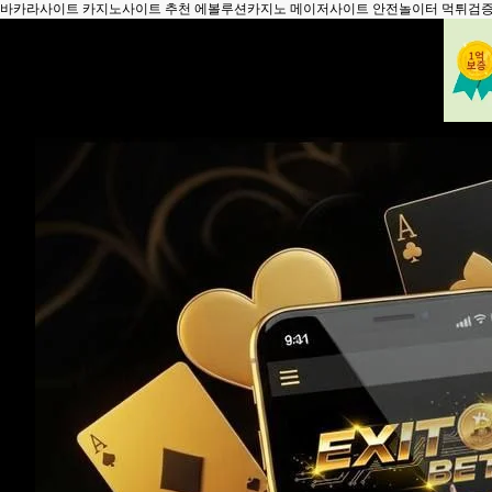
바카라사이트 카지노사이트 추천 에볼루션카지노 메이저사이트 안전놀이터 먹튀검