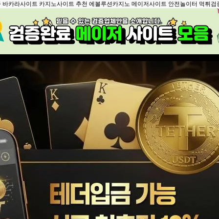
증
바카라사이트 카지노사이트 추천 에볼루션카지노 메이저사이트 안전놀이터 먹튀검