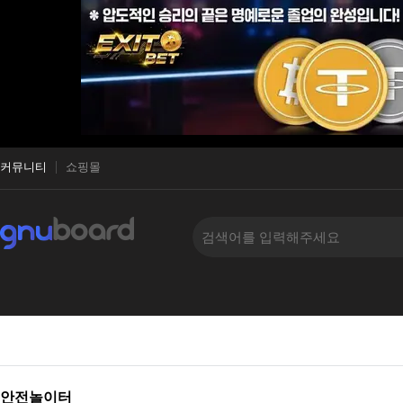
커뮤니티
쇼핑몰
안전놀이터