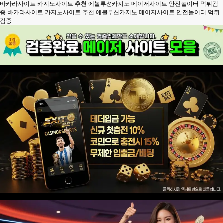
바카라사이트 카지노사이트 추천 에볼루션카지노 메이저사이트 안전놀이터 먹튀검
증
바카라사이트 카지노사이트 추천 에볼루션카지노 메이저사이트 안전놀이터 먹튀
검증