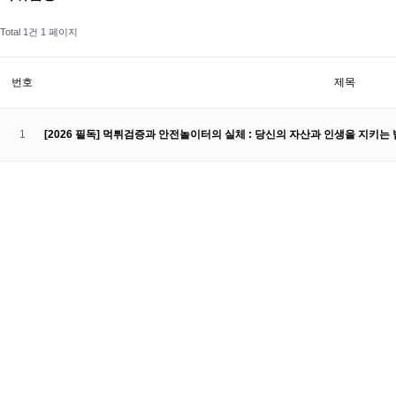
Total 1건
1 페이지
번호
제목
1
[2026 필독] 먹튀검증과 안전놀이터의 실체 : 당신의 자산과 인생을 지키는