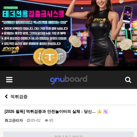
먹튀검증
[2026 필독] 먹튀검증과 안전놀이터의 실체 : 당신…
최고관리자
05-02
95