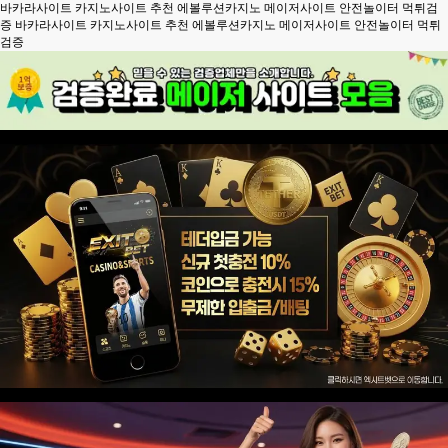
바카라사이트 카지노사이트 추천 에볼루션카지노 메이저사이트 안전놀이터 먹튀검
증
바카라사이트 카지노사이트 추천 에볼루션카지노 메이저사이트 안전놀이터 먹튀
검증