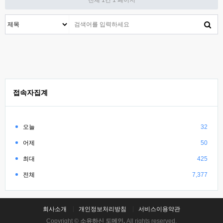
전체 1건
1 페이지
접속자집계
오늘
32
어제
50
최대
425
전체
7,377
회사소개
개인정보처리방침
서비스이용약관
Copyright ©
소유하신 도메인.
All rights reserved.