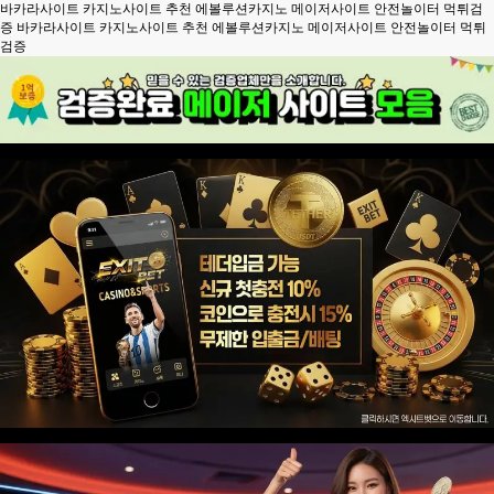
바카라사이트 카지노사이트 추천 에볼루션카지노 메이저사이트 안전놀이터 먹튀검
증
바카라사이트 카지노사이트 추천 에볼루션카지노 메이저사이트 안전놀이터 먹튀
검증