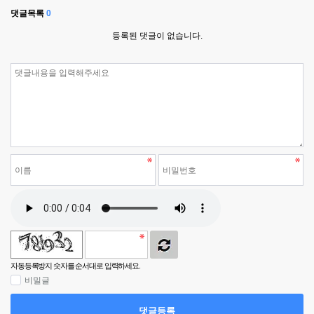
댓글목록
0
등록된 댓글이 없습니다.
자동등록방지 숫자를 순서대로 입력하세요.
비밀글
댓글등록