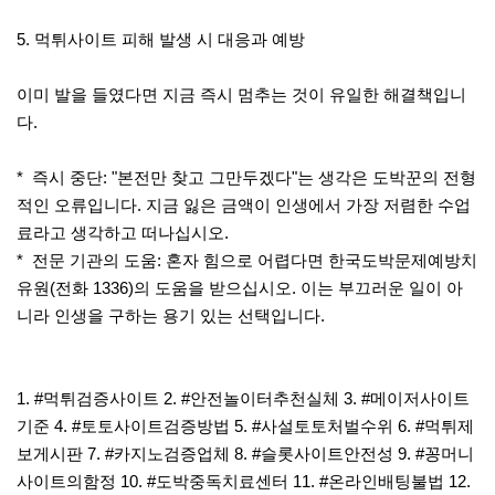
5. 먹튀사이트 피해 발생 시 대응과 예방
이미 발을 들였다면 지금 즉시 멈추는 것이 유일한 해결책입니
다.
* 즉시 중단: "본전만 찾고 그만두겠다"는 생각은 도박꾼의 전형
적인 오류입니다. 지금 잃은 금액이 인생에서 가장 저렴한 수업
료라고 생각하고 떠나십시오.
* 전문 기관의 도움: 혼자 힘으로 어렵다면 한국도박문제예방치
유원(전화 1336)의 도움을 받으십시오. 이는 부끄러운 일이 아
니라 인생을 구하는 용기 있는 선택입니다.
1. #먹튀검증사이트 2. #안전놀이터추천실체 3. #메이저사이트
기준 4. #토토사이트검증방법 5. #사설토토처벌수위 6. #먹튀제
보게시판 7. #카지노검증업체 8. #슬롯사이트안전성 9. #꽁머니
사이트의함정 10. #도박중독치료센터 11. #온라인배팅불법 12.