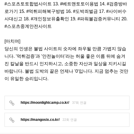
#스포츠토토합법사이트 13. #베트맨토토이용법 14. #검증방바
로가기 15. #먹튀피해복구방법 16. #도박죄벌금 17. #사이버수
사대신고 18. #개인정보유출확인 19. #파워볼검증커뮤니티 20.
#스포츠중계안전사이트
[마치며]
당신의 인생은 불법 사이트의 숫자에 좌우될 만큼 가볍지 않습
니다. '먹튀검증'과 '안전놀이터'라는 허울 좋은 이름 뒤에 숨겨
진 칼날을 반드시 인지하시고, 소중한 자산과 일상을 지키시길
바랍니다. 불법 도박의 끝은 언제나 '0'입니다. 지금 멈추는 것만
이 유일한 승리입니다.
https://moonlightcamp.co.kr/
37회 연결
https://mangosix.co.kr/
22회 연결