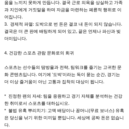
움을 느끼지 못하게 만듭니다. 결국 근로 의욕을 상실하고 가족
과 지인에게 거짓말을 하며 자금을 마련하는 폐륜적 행위로 이
어집니다.
3. 경제적 파멸: 도박으로 번 돈은 결코 내 돈이 되지 않습니다.
결국은 더 큰 판에 배팅하게 되어 있고, 끝은 언제나 파산과 빚
더미입니다.
4. 건강한 스포츠 관람 문화로의 회귀
스포츠는 선수들의 땀방울과 전략, 팀워크를 즐기는 고귀한 문
화 콘텐츠입니다. 여기에 '도박'이라는 독이 묻는 순간, 경기는
더 이상 즐거움이 아닌 고통과 집착의 대상이 됩니다.
* 진정한 팬의 자세: 팀을 응원하고 경기 자체를 분석하는 건강
한 취미로서 스포츠를 대하십시오.
* 불법 유혹 뿌리치기: 고액 배당이나 꽁머니(무료 보너스) 유혹
은 당신을 낚기 위한 미끼일 뿐입니다. 세상에 공짜 돈은 없습니
다.