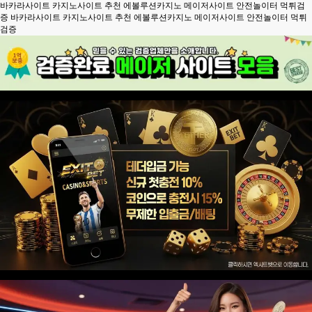
바카라사이트 카지노사이트 추천 에볼루션카지노 메이저사이트 안전놀이터 먹튀검
증
바카라사이트 카지노사이트 추천 에볼루션카지노 메이저사이트 안전놀이터 먹튀
검증