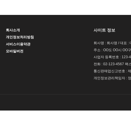
사이트 정보
회사소개
개인정보처리방침
회사명 : 회사명 / 대표 
서비스이용약관
주소 : OO도 OO시 OO구
모바일버전
사업자 등록번호 : 123-4
전화 : 02-123-4567 팩스 
통신판매업신고번호 : 제 
개인정보관리책임자 : 