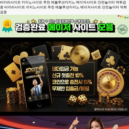
바카라사이트 카지노사이트 추천 에볼루션카지노 메이저사이트 안전놀이터 먹튀검
증
바카라사이트 카지노사이트 추천 에볼루션카지노 메이저사이트 안전놀이터 먹튀
검증