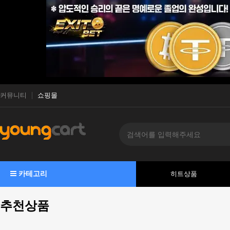
커뮤니티
쇼핑몰
카테고리
히트상품
추천상품