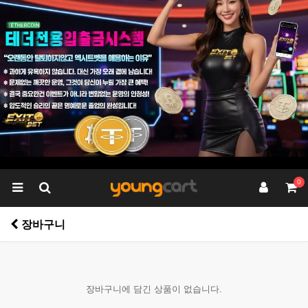
0
장바구니
장바구니에 담긴 상품이 없습니다.