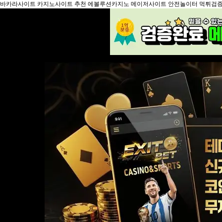
바카라사이트 카지노사이트 추천 에볼루션카지노 메이저사이트 안전놀이터 먹튀검