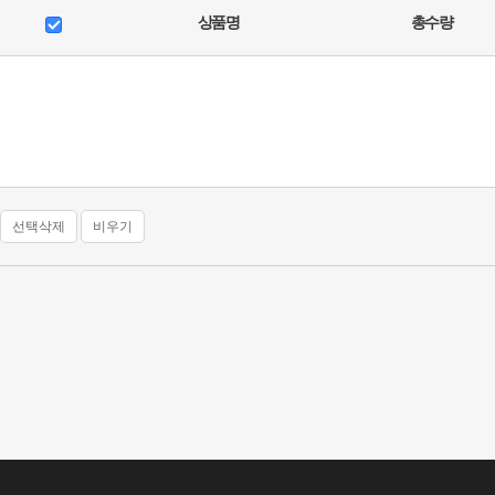
상품명
총수량
선택삭제
비우기