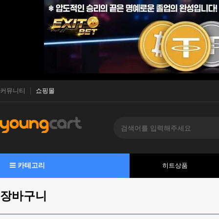
커뮤니티
쇼핑몰
카테고리
히트상품
장바구니