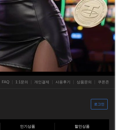
FAQ
1:1문의
개인결제
사용후기
상품문의
쿠폰존
로그인
인기상품
할인상품