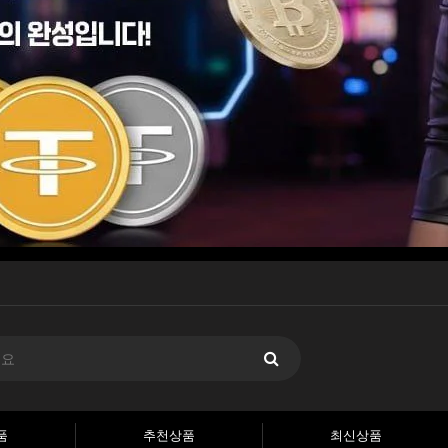
품
추천상품
최신상품