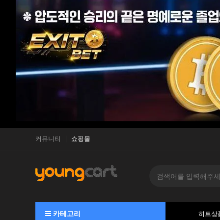
커뮤니티
쇼핑몰
카테고리
히트상