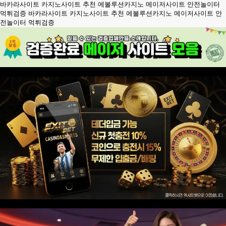
바카라사이트 카지노사이트 추천 에볼루션카지노 메이저사이트 안전놀이터
먹튀검증
바카라사이트 카지노사이트 추천 에볼루션카지노 메이저사이트 안
전놀이터 먹튀검증